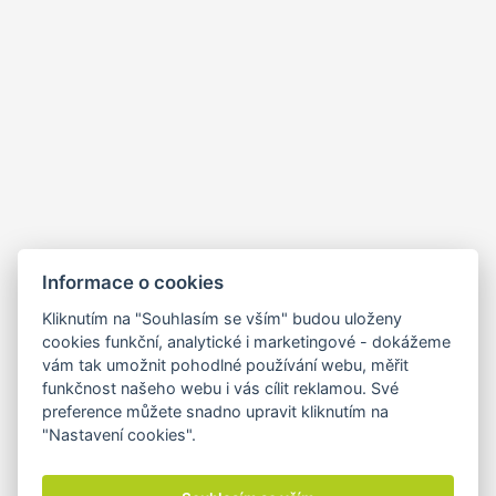
Informace o cookies
Kliknutím na "Souhlasím se vším" budou uloženy
cookies funkční, analytické i marketingové - dokážeme
vám tak umožnit pohodlné používání webu, měřit
funkčnost našeho webu i vás cílit reklamou. Své
preference můžete snadno upravit kliknutím na
"Nastavení cookies".